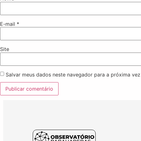
E-mail
*
Site
Salvar meus dados neste navegador para a próxima vez