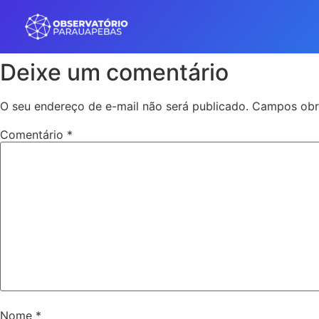
Deixe um comentário
O seu endereço de e-mail não será publicado.
Campos obr
Comentário
*
Nome
*