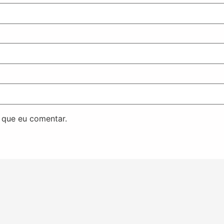
 que eu comentar.