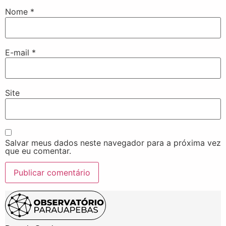
Nome
*
E-mail
*
Site
Salvar meus dados neste navegador para a próxima vez
que eu comentar.