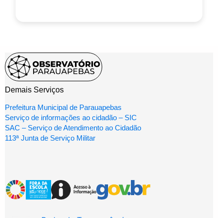
Demais Serviços
Prefeitura Municipal de Parauapebas
Serviço de informações ao cidadão – SIC
SAC – Serviço de Atendimento ao Cidadão
113ª Junta de Serviço Militar