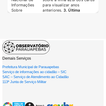
Demais Serviços
Prefeitura Municipal de Parauapebas
Serviço de informações ao cidadão – SIC
SAC – Serviço de Atendimento ao Cidadão
113ª Junta de Serviço Militar