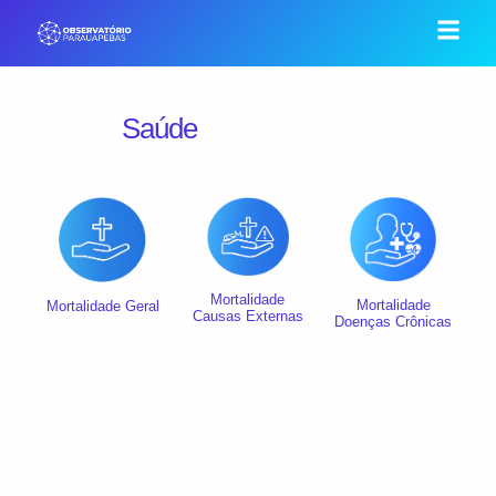
Saúde
Mortalidade
Mortalidade
Mortalidade Geral
Causas Externas
Doenças Crônicas