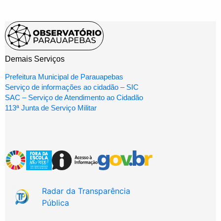
Demais Serviços
Prefeitura Municipal de Parauapebas
Serviço de informações ao cidadão – SIC
SAC – Serviço de Atendimento ao Cidadão
113ª Junta de Serviço Militar
Radar da Transparência
Pública