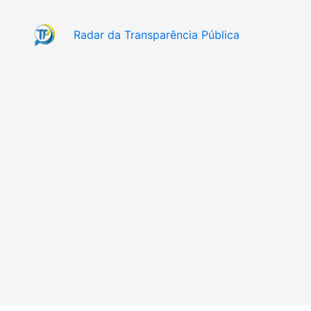
Radar da Transparência Pública