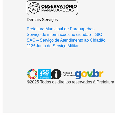
Demais Serviços
Prefeitura Municipal de Parauapebas
Serviço de informações ao cidadão – SIC
SAC – Serviço de Atendimento ao Cidadão
113ª Junta de Serviço Militar
©2025 Todos os direitos reservados á Prefeitur