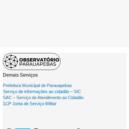
Demais Serviços
Prefeitura Municipal de Parauapebas
Serviço de informações ao cidadão – SIC
SAC – Serviço de Atendimento ao Cidadão
113ª Junta de Serviço Militar