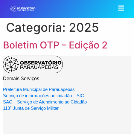
Categoria:
2025
Boletim OTP – Edição 2
Demais Serviços
Prefeitura Municipal de Parauapebas
Serviço de informações ao cidadão – SIC
SAC – Serviço de Atendimento ao Cidadão
113ª Junta de Serviço Militar