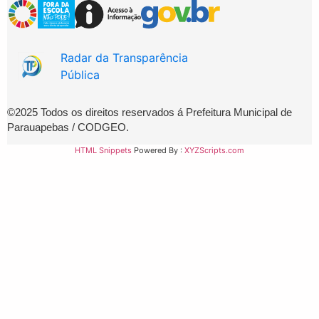
Radar da Transparência
Pública
©2025 Todos os direitos reservados á Prefeitura Municipal de
Parauapebas /
CODGEO.
HTML Snippets
Powered By :
XYZScripts.com