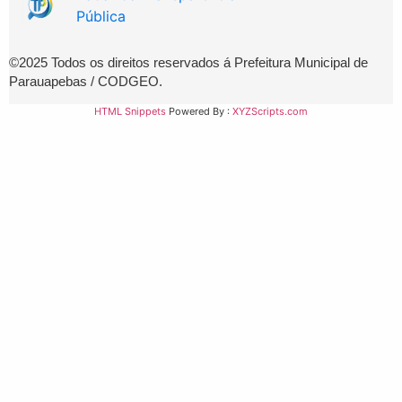
Pública
©2025 Todos os direitos reservados á Prefeitura Municipal de
Parauapebas /
CODGEO.
HTML Snippets
Powered By :
XYZScripts.com