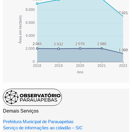
Demais Serviços
Prefeitura Municipal de Parauapebas
Serviço de informações ao cidadão – SIC